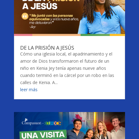
DE LA PRISIÓN A JESÚS
Cómo una iglesia local, el apadrinamiento y el
amor de Dios transformaron el futuro de un
niño en Kenia Jey tenía apenas nueve años
cuando terminó en la cárcel por un robo en las
calles de Kenia. A...
leer más