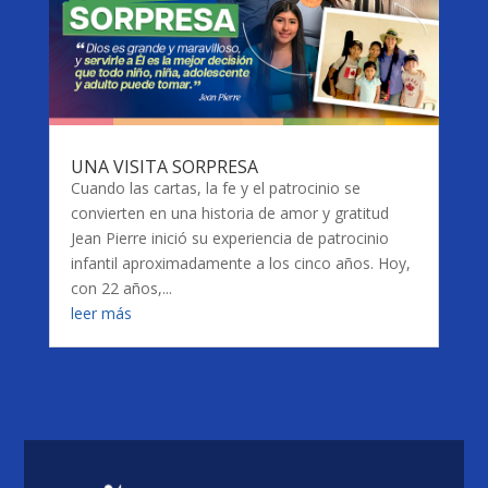
UNA VISITA SORPRESA
Cuando las cartas, la fe y el patrocinio se
convierten en una historia de amor y gratitud
Jean Pierre inició su experiencia de patrocinio
infantil aproximadamente a los cinco años. Hoy,
con 22 años,...
leer más