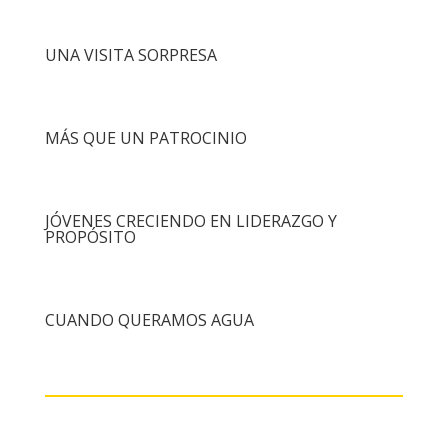
UNA VISITA SORPRESA
MÁS QUE UN PATROCINIO
JÓVENES CRECIENDO EN LIDERAZGO Y
PROPÓSITO
CUANDO QUERAMOS AGUA