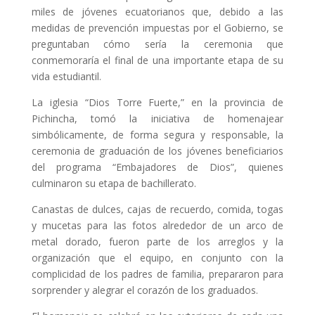
miles de jóvenes ecuatorianos que, debido a las
medidas de prevención impuestas por el Gobierno, se
preguntaban cómo sería la ceremonia que
conmemoraría el final de una importante etapa de su
vida estudiantil.
La iglesia “Dios Torre Fuerte,” en la provincia de
Pichincha, tomó la iniciativa de homenajear
simbólicamente, de forma segura y responsable, la
ceremonia de graduación de los jóvenes beneficiarios
del programa “Embajadores de Dios”, quienes
culminaron su etapa de bachillerato.
Canastas de dulces, cajas de recuerdo, comida, togas
y mucetas para las fotos alrededor de un arco de
metal dorado, fueron parte de los arreglos y la
organización que el equipo, en conjunto con la
complicidad de los padres de familia, prepararon para
sorprender y alegrar el corazón de los graduados.