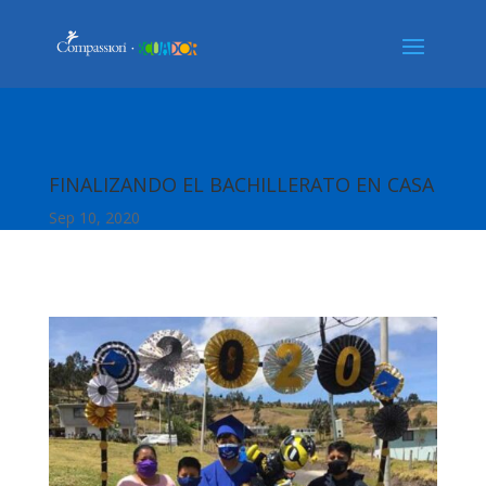
FINALIZANDO EL BACHILLERATO EN CASA
Sep 10, 2020