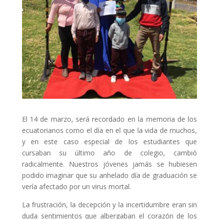
El 14 de marzo, será recordado en la memoria de los
ecuatorianos como el día en el que la vida de muchos,
y en este caso especial de los estudiantes que
cursaban su último año de colegio, cambió
radicalmente. Nuestros jóvenes jamás se hubiesen
podido imaginar que su anhelado día de graduación se
vería afectado por un virus mortal.
La frustración, la decepción y la incertidumbre eran sin
duda sentimientos que albergaban el corazón de los