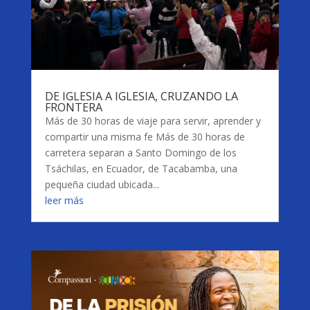
DE IGLESIA A IGLESIA, CRUZANDO LA
FRONTERA
Más de 30 horas de viaje para servir, aprender y
compartir una misma fe Más de 30 horas de
carretera separan a Santo Domingo de los
Tsáchilas, en Ecuador, de Tacabamba, una
pequeña ciudad ubicada...
leer más