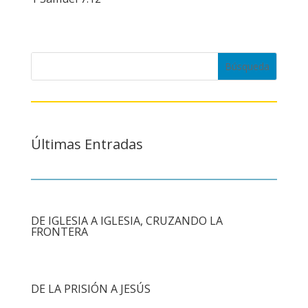
Últimas Entradas
DE IGLESIA A IGLESIA, CRUZANDO LA
FRONTERA
DE LA PRISIÓN A JESÚS