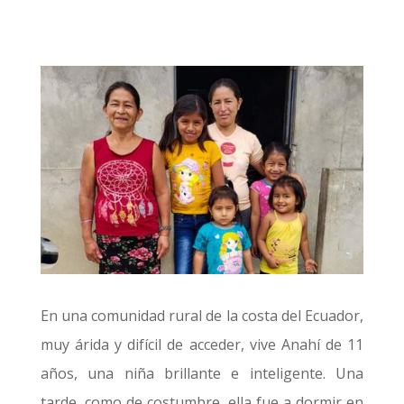
En una comunidad rural de la costa del Ecuador,
muy árida y difícil de acceder, vive Anahí de 11
años, una niña brillante e inteligente. Una
tarde, como de costumbre, ella fue a dormir en