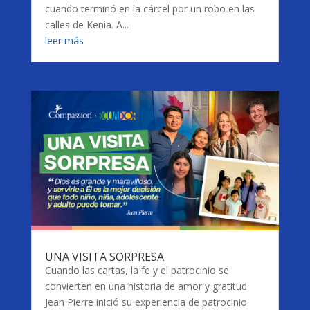
cuando terminó en la cárcel por un robo en las
calles de Kenia. A...
leer más
UNA VISITA SORPRESA
Cuando las cartas, la fe y el patrocinio se
convierten en una historia de amor y gratitud
Jean Pierre inició su experiencia de patrocinio