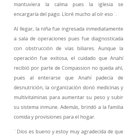
mantuviera la calma pues la iglesia se
encargaría del pago. Lloré mucho al oír eso¨.
Al llegar, la niña fue ingresada inmediatamente
a sala de operaciones pues fue diagnosticada
con obstrucción de vías biliares. Aunque la
operación fue exitosa, el cuidado que Anahí
recibió por parte de Compassion no queda ahí,
pues al enterarse que Anahí padecía de
desnutrición, la organización donó medicinas y
multivitaminas para aumentar su peso y subir
su sistema inmune. Además, brindó a la familia
comida y provisiones para el hogar.
¨Dios es bueno y estoy muy agradecida de que