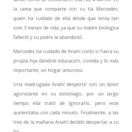
la cama que comparte con su tía Mercedes,
quien ha cuidado de ella desde que tenía tan
solo 3 meses de vida, ya que su madre biológica
falleció y su padre la abandonó.
Mercedes ha cuidado de Anahí como si fuera su
propia hija dándole educación, comida y lo más
importante, un hogar amoroso.
Una madrugada Anahí despertó con un dolor
agonizante en su estómago, por un largo
tiempo ella trató de ignorarlo, pero este
aumentaba con cada minuto. Finalmente, a las
tres de la mañana Anahí decidió despertar a su
tía.