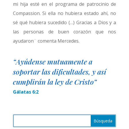
mi hija esté en el programa de patrocinio de
Compassion. Si ella no hubiera estado ahí, no
sé qué hubiera sucedido (…) Gracias a Dios y a
las personas de buen corazón que nos
ayudaron¨ comenta Mercedes.
“
Ayúdense mutuamente a
soportar las dificultades, y así
cumplirán la ley de Cristo
”
Gálatas 6:2