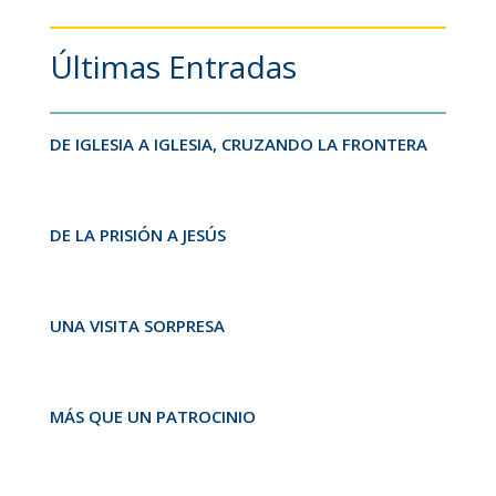
Últimas Entradas
DE IGLESIA A IGLESIA, CRUZANDO LA FRONTERA
DE LA PRISIÓN A JESÚS
UNA VISITA SORPRESA
MÁS QUE UN PATROCINIO