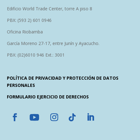
Edificio World Trade Center, torre A piso 8
PBX: (593 2) 601 0946
Oficina Riobamba
García Moreno 27-17, entre Junín y Ayacucho.
PBX: (02)6010 946 Ext.: 3001
POLÍTICA DE PRIVACIDAD Y PROTECCIÓN DE DATOS
PERSONALES
FORMULARIO EJERCICIO DE DERECHOS