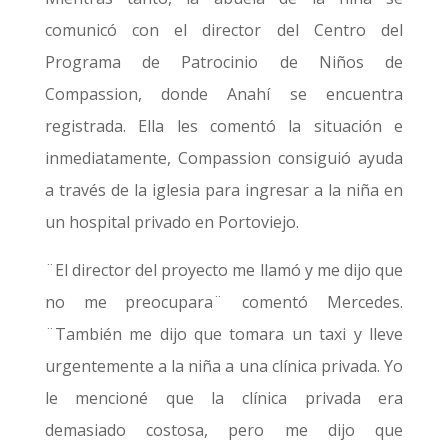
comunicó con el director del Centro del
Programa de Patrocinio de Niños de
Compassion, donde Anahí se encuentra
registrada. Ella les comentó la situación e
inmediatamente, Compassion consiguió ayuda
a través de la iglesia para ingresar a la niña en
un hospital privado en Portoviejo.
¨El director del proyecto me llamó y me dijo que
no me preocupara¨ comentó Mercedes.
¨También me dijo que tomara un taxi y lleve
urgentemente a la niña a una clínica privada. Yo
le mencioné que la clínica privada era
demasiado costosa, pero me dijo que