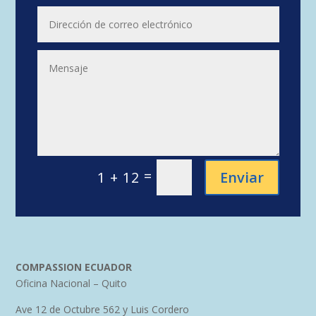
=
Enviar
1 + 12
COMPASSION ECUADOR
Oficina Nacional – Quito
Ave 12 de Octubre 562 y Luis Cordero