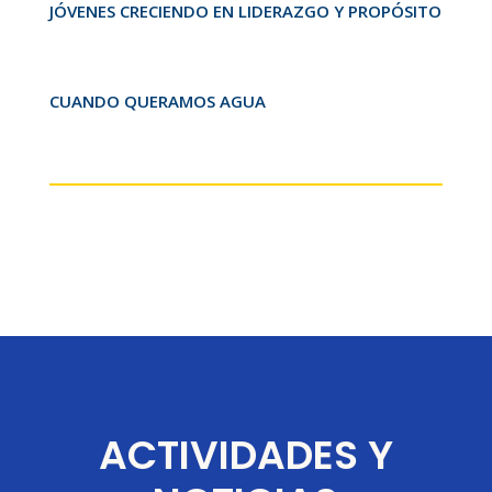
JÓVENES CRECIENDO EN LIDERAZGO Y PROPÓSITO
CUANDO QUERAMOS AGUA
ACTIVIDADES Y