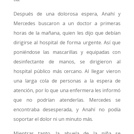
Después de una dolorosa espera, Anahí y
Mercedes buscaron a un doctor a primeras
horas de la mañana, quien les dijo que debían
dirigirse al hospital de forma urgente. Así que
poniéndose las mascarillas y equipadas con
desinfectante de manos, se dirigieron al
hospital público más cercano. Al llegar vieron
una larga cola de personas a la espera de
atención, por lo que una enfermera les informó
que no podrían atenderlas. Mercedes se
encontraba desesperada, y Anahí no podía
soportar el dolor ni un minuto más.
Mientras tanto, la abuela de la niña se