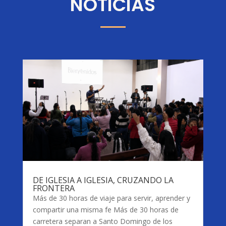
NOTICIAS
DE IGLESIA A IGLESIA, CRUZANDO LA
FRONTERA
Más de 30 horas de viaje para servir, aprender y
compartir una misma fe Más de 30 horas de
carretera separan a Santo Domingo de los