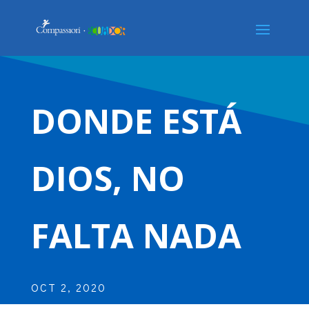
DONDE ESTÁ
DIOS, NO
FALTA NADA
OCT 2, 2020