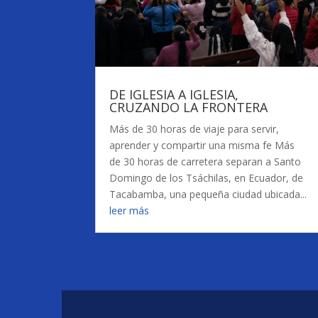
DE IGLESIA A IGLESIA,
CRUZANDO LA FRONTERA
Más de 30 horas de viaje para servir,
aprender y compartir una misma fe Más
de 30 horas de carretera separan a Santo
Domingo de los Tsáchilas, en Ecuador, de
Tacabamba, una pequeña ciudad ubicada...
leer más