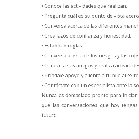
• Conoce las actividades que realizan.
• Pregunta cuál es su punto de vista acerc
• Conversa acerca de las diferentes maner
• Crea lazos de confianza y honestidad.
• Establece reglas.
• Conversa acerca de los riesgos y las con
• Conoce a sus amigos y realiza actividades
• Bríndale apoyo y alienta a tu hijo al éxito
• Contáctate con un especialista ante la 
Nunca es demasiado pronto para iniciar 
que las conversaciones que hoy tengas 
futuro.