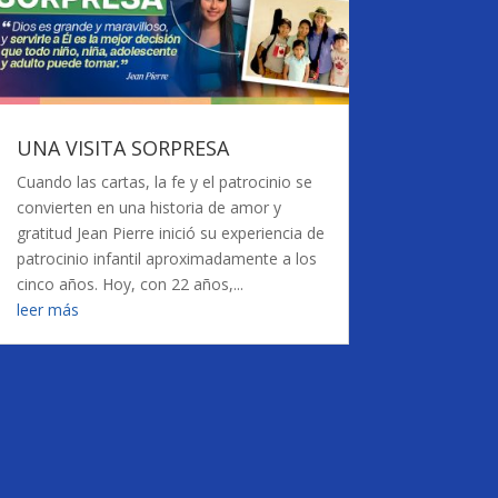
UNA VISITA SORPRESA
Cuando las cartas, la fe y el patrocinio se
convierten en una historia de amor y
gratitud Jean Pierre inició su experiencia de
patrocinio infantil aproximadamente a los
cinco años. Hoy, con 22 años,...
leer más