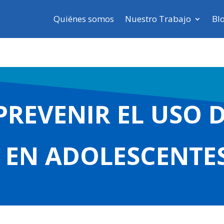
Quiénes somos
Nuestro Trabajo
Bl
REVENIR EL USO 
 EN ADOLESCENTE