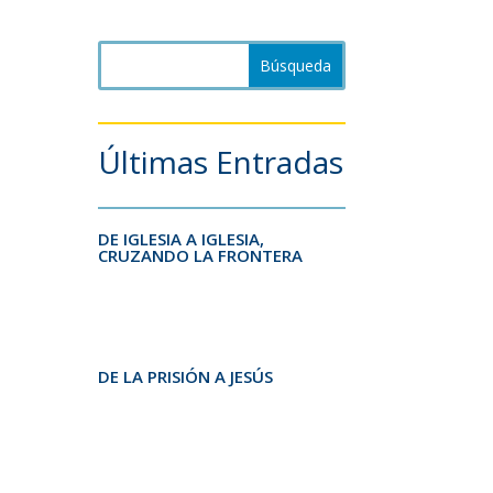
Últimas Entradas
DE IGLESIA A IGLESIA,
CRUZANDO LA FRONTERA
DE LA PRISIÓN A JESÚS