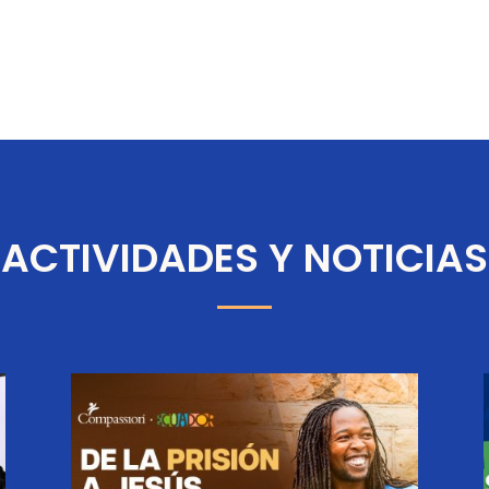
ACTIVIDADES Y NOTICIAS