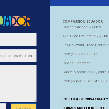
COMPASSION ECUADOR
Oficina Nacional – Quito
Ave 12 de Octubre 562 y Luis
Edificio World Trade Center, 
PBX: (593 2) 601 0946
Oficina Riobamba
García Moreno 27-17, entre J
PBX: (02)6010 946 Ext.: 3001
POLÍTICA DE PRIVACIDAD 
FORMULARIO EJERCICIO DE