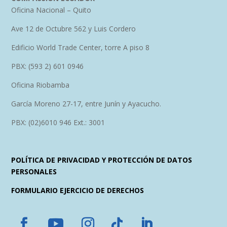
Oficina Nacional – Quito
Ave 12 de Octubre 562 y Luis Cordero
Edificio World Trade Center, torre A piso 8
PBX: (593 2) 601 0946
Oficina Riobamba
García Moreno 27-17, entre Junín y Ayacucho.
PBX: (02)6010 946 Ext.: 3001
POLÍTICA DE PRIVACIDAD Y PROTECCIÓN DE DATOS
PERSONALES
FORMULARIO EJERCICIO DE DERECHOS