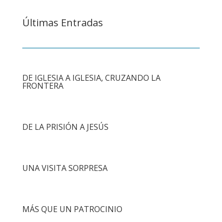
Últimas Entradas
DE IGLESIA A IGLESIA, CRUZANDO LA
FRONTERA
DE LA PRISIÓN A JESÚS
UNA VISITA SORPRESA
MÁS QUE UN PATROCINIO