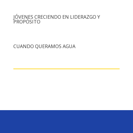
JÓVENES CRECIENDO EN LIDERAZGO Y
PROPÓSITO
CUANDO QUERAMOS AGUA