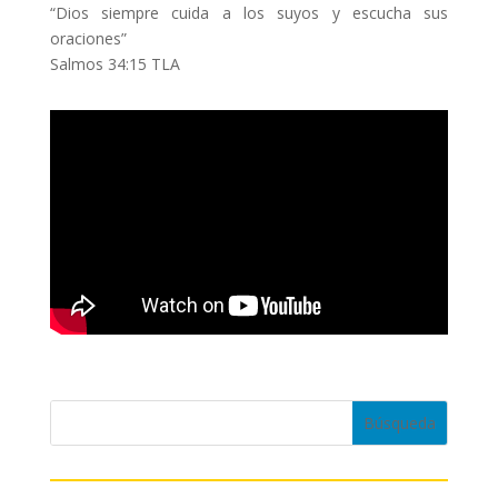
“Dios siempre cuida a los suyos y escucha sus
oraciones”
Salmos 34:15 TLA