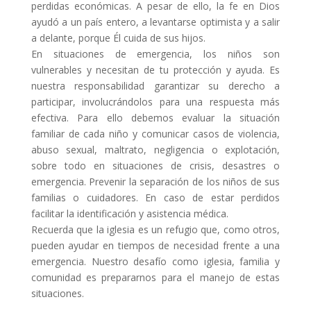
perdidas económicas. A pesar de ello, la fe en Dios
ayudó a un país entero, a levantarse optimista y a salir
a delante, porque Él cuida de sus hijos.
En situaciones de emergencia, los niños son
vulnerables y necesitan de tu protección y ayuda. Es
nuestra responsabilidad garantizar su derecho a
participar, involucrándolos para una respuesta más
efectiva. Para ello debemos evaluar la situación
familiar de cada niño y comunicar casos de violencia,
abuso sexual, maltrato, negligencia o explotación,
sobre todo en situaciones de crisis, desastres o
emergencia. Prevenir la separación de los niños de sus
familias o cuidadores. En caso de estar perdidos
facilitar la identificación y asistencia médica.
Recuerda que la iglesia es un refugio que, como otros,
pueden ayudar en tiempos de necesidad frente a una
emergencia. Nuestro desafío como iglesia, familia y
comunidad es prepararnos para el manejo de estas
situaciones.