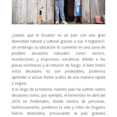
¿Sabías qué el Ecuador es un país con una gran
diversidad natural y cultural gracias a sus 4 regiones?,
sin embrago su ubicación lo convierte en una zona de
posibles desastres naturales como: sismos,
inundaciones y erupciones volcánicas debido a las
placas tectónicas y al cinturón de fuego. Si bien todos
estos desastres no son predecibles, podemos
aprender a actuar frente a ellos de una manera rápida
y segura.
A lo largo de la historia, nuestro país ha sufrido varios
desastres como, por ejemplo, el terremoto en abril del
2016 en Pedernales, donde cientos de personas,
lastimosamente, perdieron la vida y miles de hogares
fueron destruidos, provocando al país grandes