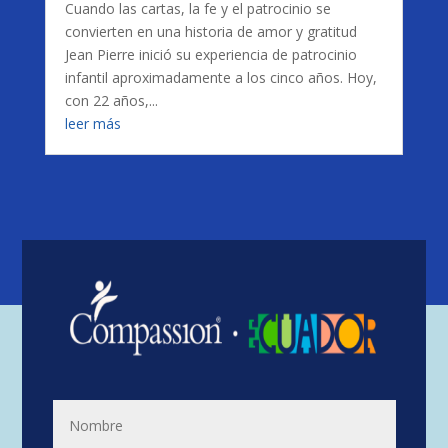
Cuando las cartas, la fe y el patrocinio se
convierten en una historia de amor y gratitud
Jean Pierre inició su experiencia de patrocinio
infantil aproximadamente a los cinco años. Hoy,
con 22 años,...
leer más