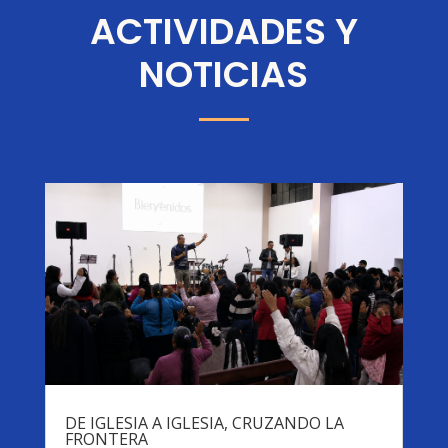
ACTIVIDADES Y
NOTICIAS
DE IGLESIA A IGLESIA, CRUZANDO LA
FRONTERA