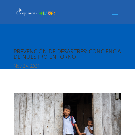
PREVENCIÓN DE DESASTRES: CONCIENCIA
DE NUESTRO ENTORNO
Nov 24, 2021