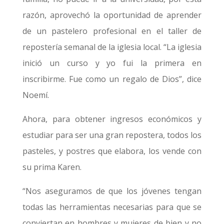
razón, aprovechó la oportunidad de aprender
de un pastelero profesional en el taller de
repostería semanal de la iglesia local. “La iglesia
inició un curso y yo fui la primera en
inscribirme. Fue como un regalo de Dios”, dice
Noemí.
Ahora, para obtener ingresos económicos y
estudiar para ser una gran repostera, todos los
pasteles, y postres que elabora, los vende con
su prima Karen.
“Nos aseguramos de que los jóvenes tengan
todas las herramientas necesarias para que se
conviertan en hombres y mujeres de bien y no