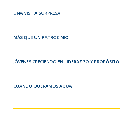
UNA VISITA SORPRESA
MÁS QUE UN PATROCINIO
JÓVENES CRECIENDO EN LIDERAZGO Y PROPÓSITO
CUANDO QUERAMOS AGUA