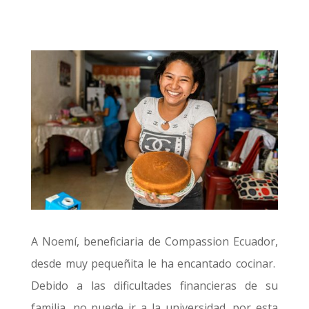
A Noemí, beneficiaria de Compassion Ecuador,
desde muy pequeñita le ha encantado cocinar.
Debido a las dificultades financieras de su
familia, no puede ir a la universidad, por esta