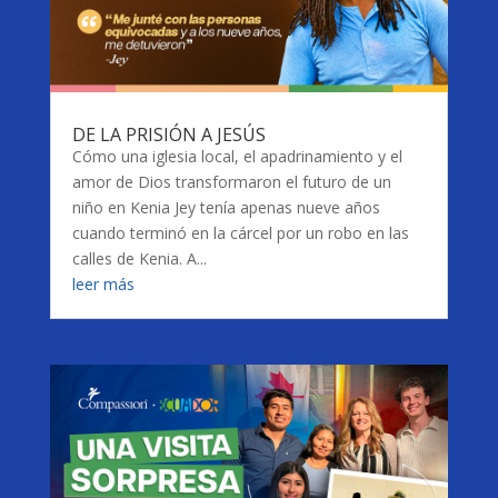
DE LA PRISIÓN A JESÚS
Cómo una iglesia local, el apadrinamiento y el
amor de Dios transformaron el futuro de un
niño en Kenia Jey tenía apenas nueve años
cuando terminó en la cárcel por un robo en las
calles de Kenia. A...
leer más