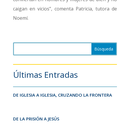
caigan en vicios”, comenta Patricia, tutora de
Noemí.
Últimas Entradas
DE IGLESIA A IGLESIA, CRUZANDO LA FRONTERA
DE LA PRISIÓN A JESÚS