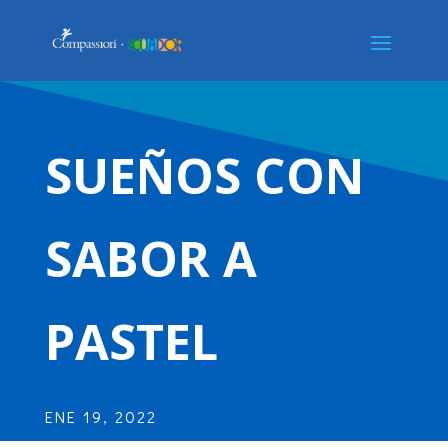
SUEÑOS CON
SABOR A
PASTEL
ENE 19, 2022