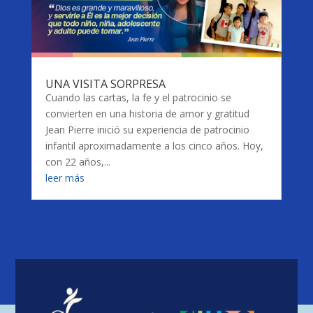
UNA VISITA SORPRESA
Cuando las cartas, la fe y el patrocinio se
convierten en una historia de amor y gratitud
Jean Pierre inició su experiencia de patrocinio
infantil aproximadamente a los cinco años. Hoy,
con 22 años,...
leer más