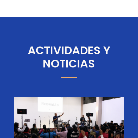
ACTIVIDADES Y
NOTICIAS