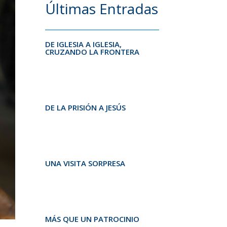
Últimas Entradas
DE IGLESIA A IGLESIA,
CRUZANDO LA FRONTERA
DE LA PRISIÓN A JESÚS
UNA VISITA SORPRESA
MÁS QUE UN PATROCINIO