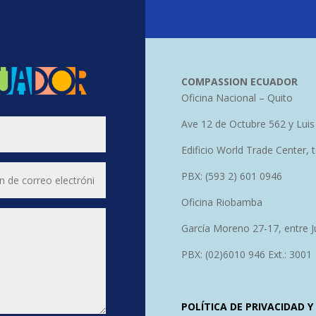
COMPASSION ECUADOR
Oficina Nacional – Quito
Ave 12 de Octubre 562 y Luis
Edificio World Trade Center, 
PBX: (593 2) 601 0946
Oficina Riobamba
García Moreno 27-17, entre J
PBX: (02)6010 946 Ext.: 3001
POLÍTICA DE PRIVACIDAD 