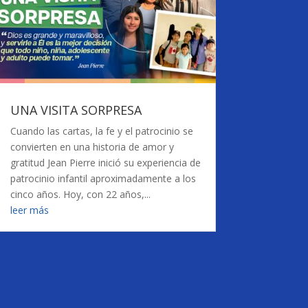
UNA VISITA SORPRESA
Cuando las cartas, la fe y el patrocinio se
convierten en una historia de amor y
gratitud Jean Pierre inició su experiencia de
patrocinio infantil aproximadamente a los
cinco años. Hoy, con 22 años,...
leer más