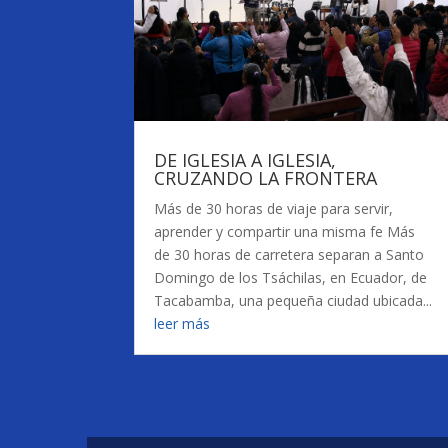
DE IGLESIA A IGLESIA,
CRUZANDO LA FRONTERA
Más de 30 horas de viaje para servir,
aprender y compartir una misma fe Más
de 30 horas de carretera separan a Santo
Domingo de los Tsáchilas, en Ecuador, de
Tacabamba, una pequeña ciudad ubicada...
leer más