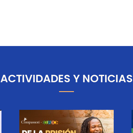
ACTIVIDADES Y NOTICIAS