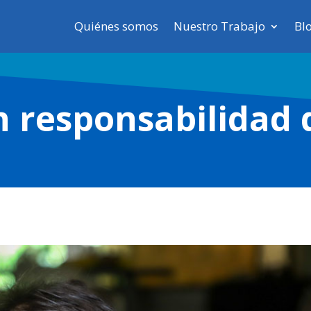
Quiénes somos
Nuestro Trabajo
Bl
n responsabilidad 