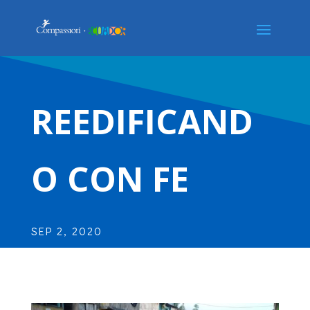
REEDIFICAND
O CON FE
SEP 2, 2020