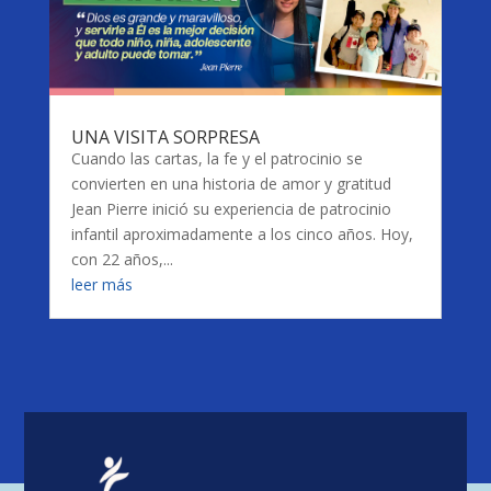
UNA VISITA SORPRESA
Cuando las cartas, la fe y el patrocinio se
convierten en una historia de amor y gratitud
Jean Pierre inició su experiencia de patrocinio
infantil aproximadamente a los cinco años. Hoy,
con 22 años,...
leer más