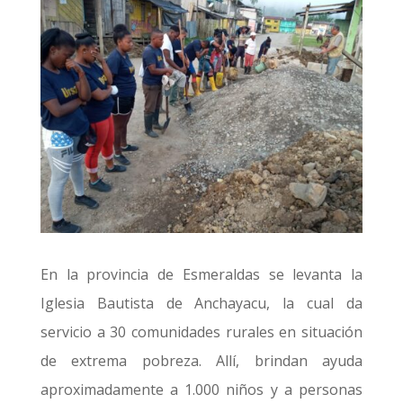
En la provincia de Esmeraldas se levanta la
Iglesia Bautista de Anchayacu, la cual da
servicio a 30 comunidades rurales en situación
de extrema pobreza. Allí, brindan ayuda
aproximadamente a 1.000 niños y a personas