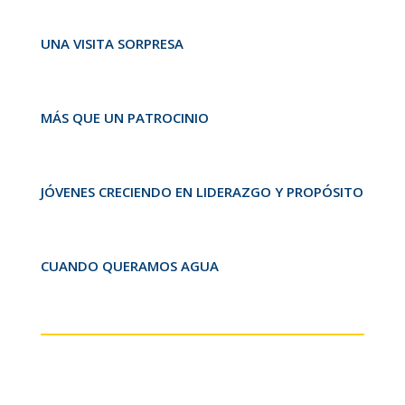
UNA VISITA SORPRESA
MÁS QUE UN PATROCINIO
JÓVENES CRECIENDO EN LIDERAZGO Y PROPÓSITO
CUANDO QUERAMOS AGUA