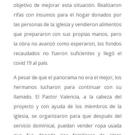
objetivo de mejorar esta situación. Realizaron
rifas con insumos para el hogar donados por
las personas de la iglesia y vendieron alimentos
que prepararon con sus propias manos, pero
la obra no avanzó como esperaron, los fondos
recaudados no fueron suficientes y llegó el
covid 19 al país.
A pesar de que el panorama no era el mejor, los
hermanos lucharon para continuar con su
llamado. El Pastor Valencia, a la cabeza del
proyecto y con ayuda de los miembros de la
iglesia, se organizaron para que después del
servicio dominical, puedan vender ropa usada