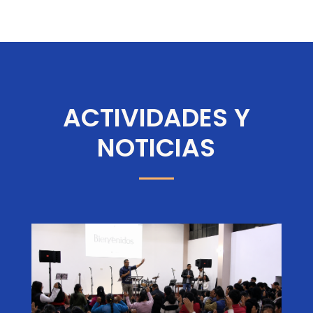
ACTIVIDADES Y
NOTICIAS