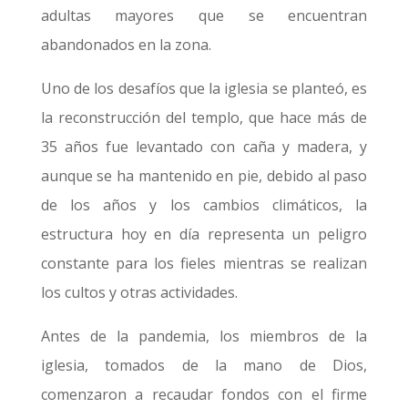
adultas mayores que se encuentran
abandonados en la zona.
Uno de los desafíos que la iglesia se planteó, es
la reconstrucción del templo, que hace más de
35 años fue levantado con caña y madera, y
aunque se ha mantenido en pie, debido al paso
de los años y los cambios climáticos, la
estructura hoy en día representa un peligro
constante para los fieles mientras se realizan
los cultos y otras actividades.
Antes de la pandemia, los miembros de la
iglesia, tomados de la mano de Dios,
comenzaron a recaudar fondos con el firme