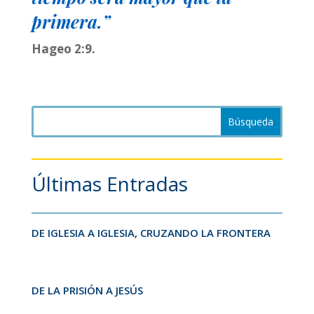
primera.”
Hageo 2:9.
Últimas Entradas
DE IGLESIA A IGLESIA, CRUZANDO LA FRONTERA
DE LA PRISIÓN A JESÚS