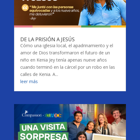
DE LA PRISIÓN A JESÚS
Cómo una iglesia local, el apadrinamiento y el
amor de Dios transformaron el futuro de un
niño en Kenia Jey tenía apenas nueve años
cuando terminó en la cárcel por un robo en las
calles de Kenia. A...
leer más