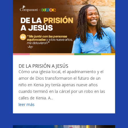
DE LA PRISIÓN A JESÚS
Cómo una iglesia local, el apadrinamiento y el
amor de Dios transformaron el futuro de un
niño en Kenia Jey tenía apenas nueve años
cuando terminó en la cárcel por un robo en las
calles de Kenia. A...
leer más