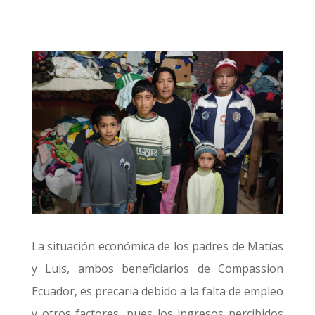
La situación económica de los padres de Matías
y Luis, ambos beneficiarios de Compassion
Ecuador, es precaria debido a la falta de empleo
y otros factores, pues los ingresos percibidos