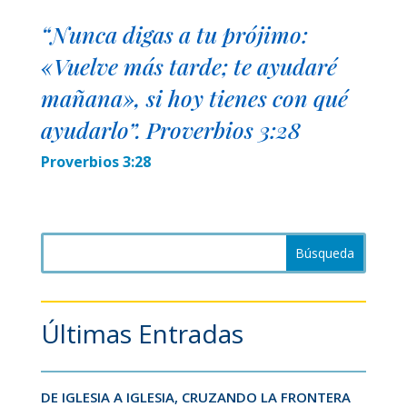
“Nunca digas a tu prójimo:
«Vuelve más tarde; te ayudaré
mañana», si hoy tienes con qué
ayudarlo”. Proverbios 3:28
Proverbios 3:28
Últimas Entradas
DE IGLESIA A IGLESIA, CRUZANDO LA FRONTERA