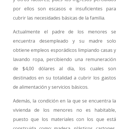
por ellos son escasos e insuficientes para
cubrir las necesidades básicas de la familia.
Actualmente el padre de los menores se
encuentra desempleado y su madre solo
obtiene empleos esporádicos limpiando casas y
lavando ropa, percibiendo una remuneración
de $4,00 dólares al día, los cuales son
destinados en su totalidad a cubrir los gastos
de alimentación y servicios básicos.
Además, la condición en la que se encuentra la
vivienda de los menores no es habitable,
puesto que los materiales con los que está
construida, como; madera, plásticos, cartones,