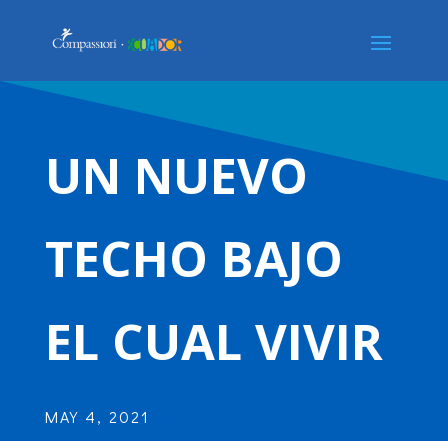
UN NUEVO
TECHO BAJO
EL CUAL VIVIR
MAY 4, 2021