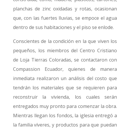
planchas de zinc oxidadas y rotas, ocasionan
que, con las fuertes lluvias, se empoce el agua
dentro de sus habitaciones y el piso se enlode.
Conscientes de la condición en la que viven los
pequeños, los miembros del Centro Cristiano
de Loja Tierras Coloradas, se contactaron con
Compassion Ecuador, quienes de manera
inmediata realizaron un análisis del costo que
tendrán los materiales que se requieren para
reconstruir la vivienda, los cuales serán
entregados muy pronto para comenzar la obra.
Mientras llegan los fondos, la iglesia entregó a
la familia víveres, y productos para que puedan