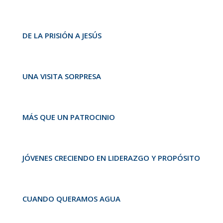
DE LA PRISIÓN A JESÚS
UNA VISITA SORPRESA
MÁS QUE UN PATROCINIO
JÓVENES CRECIENDO EN LIDERAZGO Y PROPÓSITO
CUANDO QUERAMOS AGUA