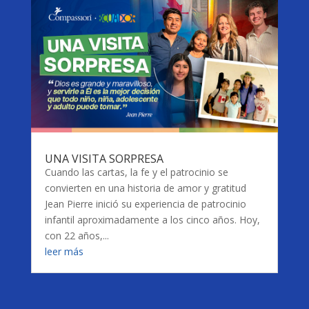
UNA VISITA SORPRESA
Cuando las cartas, la fe y el patrocinio se
convierten en una historia de amor y gratitud
Jean Pierre inició su experiencia de patrocinio
infantil aproximadamente a los cinco años. Hoy,
con 22 años,...
leer más