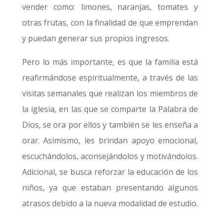
vender como: limones, naranjas, tomates y
otras frutas, con la finalidad de que emprendan
y puedan generar sus propios ingresos.
Pero lo más importante, es que la familia está
reafirmándose espiritualmente, a través de las
visitas semanales que realizan los miembros de
la iglesia, en las que se comparte la Palabra de
Dios, se ora por ellos y también se les enseña a
orar. Asimismo, les brindan apoyo emocional,
escuchándolos, aconsejándolos y motivándolos.
Adicional, se busca reforzar la educación de los
niños, ya que estaban presentando algunos
atrasos debido a la nueva modalidad de estudio.