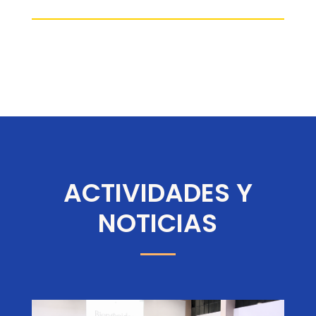
ACTIVIDADES Y
NOTICIAS