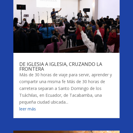
DE IGLESIA A IGLESIA, CRUZANDO LA
FRONTERA
Más de 30 horas de viaje para servir, aprender y
compartir una misma fe Más de 30 horas de
carretera separan a Santo Domingo de los
Tsáchilas, en Ecuador, de Tacabamba, una
pequeña ciudad ubicada...
leer más