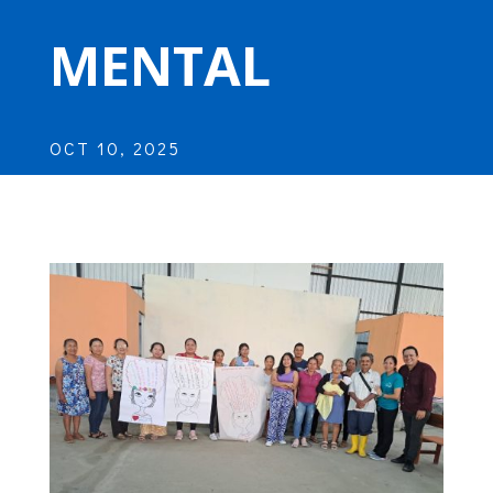
MENTAL
OCT 10, 2025