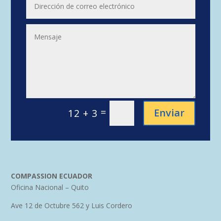
=
Enviar
12 + 3
COMPASSION ECUADOR
Oficina Nacional – Quito
Ave 12 de Octubre 562 y Luis Cordero