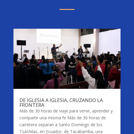
DE IGLESIA A IGLESIA, CRUZANDO LA
FRONTERA
Más de 30 horas de viaje para servir, aprender y
compartir una misma fe Más de 30 horas de
carretera separan a Santo Domingo de los
Tsáchilas, en Ecuador, de Tacabamba, una