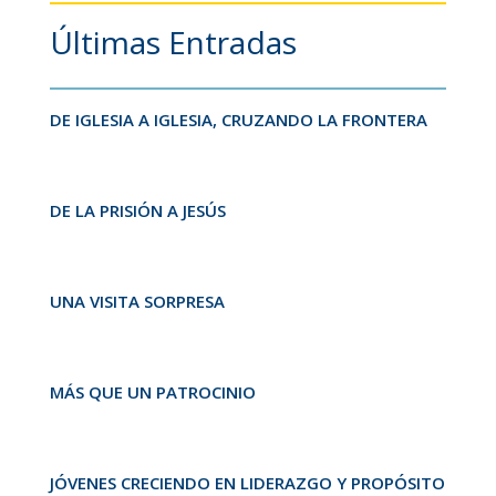
Últimas Entradas
DE IGLESIA A IGLESIA, CRUZANDO LA FRONTERA
DE LA PRISIÓN A JESÚS
UNA VISITA SORPRESA
MÁS QUE UN PATROCINIO
JÓVENES CRECIENDO EN LIDERAZGO Y PROPÓSITO