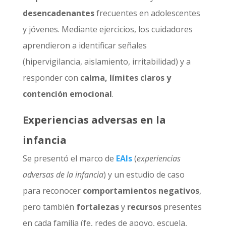
desencadenantes
frecuentes en adolescentes
y jóvenes. Mediante ejercicios, los cuidadores
aprendieron a identificar señales
(hipervigilancia, aislamiento, irritabilidad) y a
responder con
calma, límites claros y
contención emocional
.
Experiencias adversas en la
infancia
Se presentó el marco de
EAIs
(
experiencias
adversas de la infancia
) y un estudio de caso
para reconocer
comportamientos negativos
,
pero también
fortalezas
y
recursos
presentes
en cada familia (fe, redes de apoyo, escuela,