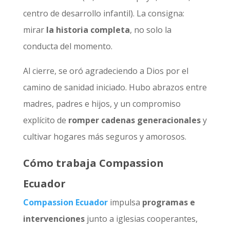
centro de desarrollo infantil). La consigna:
mirar
la historia completa
, no solo la
conducta del momento.
Al cierre, se oró agradeciendo a Dios por el
camino de sanidad iniciado. Hubo abrazos entre
madres, padres e hijos, y un compromiso
explícito de
romper cadenas generacionales
y
cultivar hogares más seguros y amorosos.
Cómo trabaja Compassion
Ecuador
Compassion Ecuador
impulsa
programas e
intervenciones
junto a iglesias cooperantes,