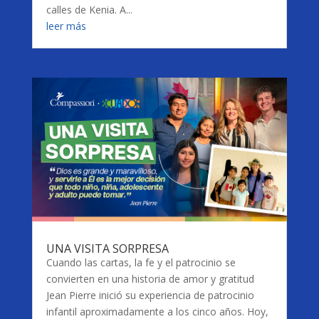
calles de Kenia. A...
leer más
UNA VISITA SORPRESA
Cuando las cartas, la fe y el patrocinio se
convierten en una historia de amor y gratitud
Jean Pierre inició su experiencia de patrocinio
infantil aproximadamente a los cinco años. Hoy,