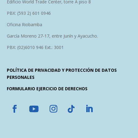
Edificio World Trade Center, torre A piso 8
PBX: (593 2) 601 0946
Oficina Riobamba
García Moreno 27-17, entre Junín y Ayacucho.
PBX: (02)6010 946 Ext.: 3001
POLÍTICA DE PRIVACIDAD Y PROTECCIÓN DE DATOS
PERSONALES
FORMULARIO EJERCICIO DE DERECHOS