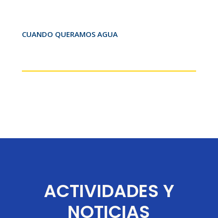
CUANDO QUERAMOS AGUA
ACTIVIDADES Y
NOTICIAS