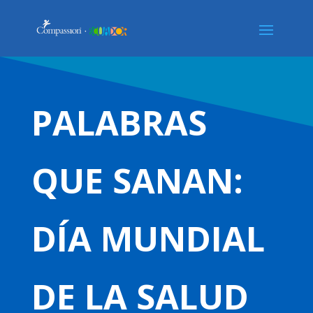
PALABRAS
QUE SANAN:
DÍA MUNDIAL
DE LA SALUD