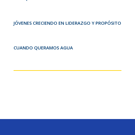
JÓVENES CRECIENDO EN LIDERAZGO Y PROPÓSITO
CUANDO QUERAMOS AGUA