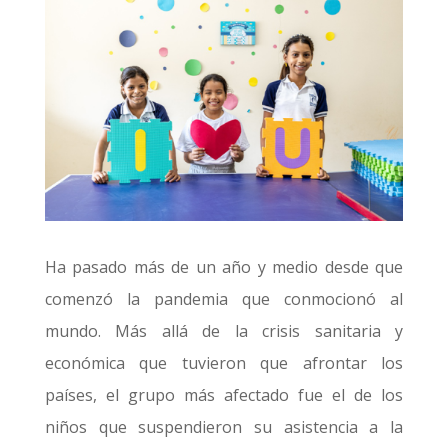
Ha pasado más de un año y medio desde que
comenzó la pandemia que conmocionó al
mundo. Más allá de la crisis sanitaria y
económica que tuvieron que afrontar los
países, el grupo más afectado fue el de los
niños que suspendieron su asistencia a la