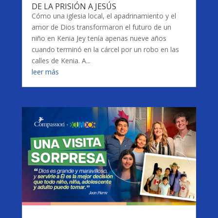
DE LA PRISIÓN A JESÚS
Cómo una iglesia local, el apadrinamiento y el
amor de Dios transformaron el futuro de un
niño en Kenia Jey tenía apenas nueve años
cuando terminó en la cárcel por un robo en las
calles de Kenia. A...
leer más