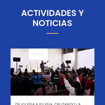
ACTIVIDADES Y
NOTICIAS
DE IGLESIA A IGLESIA, CRUZANDO LA