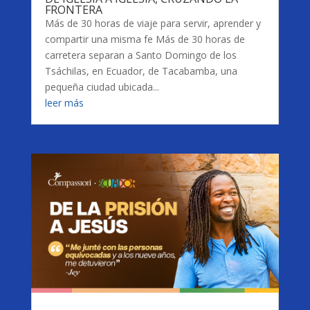
FRONTERA
Más de 30 horas de viaje para servir, aprender y
compartir una misma fe Más de 30 horas de
carretera separan a Santo Domingo de los
Tsáchilas, en Ecuador, de Tacabamba, una
pequeña ciudad ubicada...
leer más