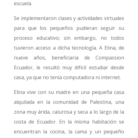
escuela.
Se implementaron clases y actividades virtuales
para que los pequeños pudieran seguir su
proceso educativo; sin embargo, no todos
tuvieron acceso a dicha tecnología. A Elina, de
nueve años, beneficiaria de Compassion
Ecuador, le resultó muy difícil estudiar desde
casa, ya que no tenía computadora ni internet.
Elina vive con su madre en una pequeña casa
alquilada en la comunidad de Palestina, una
zona muy árida, calurosa y seca a lo largo de la
costa de Ecuador. En la misma habitación se
encuentran la cocina, la cama y un pequeño