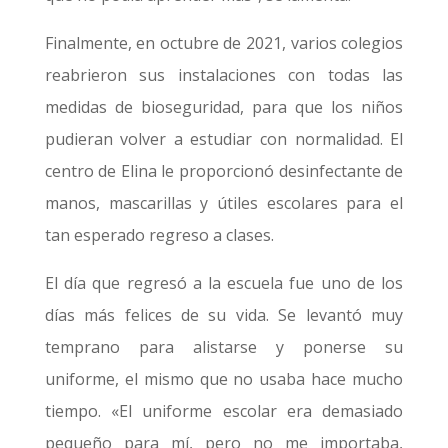
Finalmente, en octubre de 2021, varios colegios
reabrieron sus instalaciones con todas las
medidas de bioseguridad, para que los niños
pudieran volver a estudiar con normalidad. El
centro de Elina le proporcionó desinfectante de
manos, mascarillas y útiles escolares para el
tan esperado regreso a clases.
El día que regresó a la escuela fue uno de los
días más felices de su vida. Se levantó muy
temprano para alistarse y ponerse su
uniforme, el mismo que no usaba hace mucho
tiempo. «El uniforme escolar era demasiado
pequeño para mí, pero no me importaba,