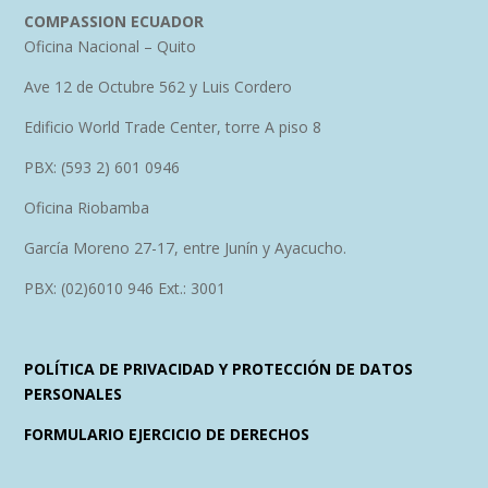
COMPASSION ECUADOR
Oficina Nacional – Quito
Ave 12 de Octubre 562 y Luis Cordero
Edificio World Trade Center, torre A piso 8
PBX: (593 2) 601 0946
Oficina Riobamba
García Moreno 27-17, entre Junín y Ayacucho.
PBX: (02)6010 946 Ext.: 3001
POLÍTICA DE PRIVACIDAD Y PROTECCIÓN DE DATOS
PERSONALES
FORMULARIO EJERCICIO DE DERECHOS