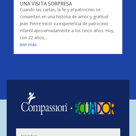
UNA VISITA SORPRESA
Cuando las cartas, la fe y el patrocinio se
convierten en una historia de amor y gratitud
Jean Pierre inició su experiencia de patrocinio
infantil aproximadamente a los cinco años. Hoy,
con 22 años,...
leer más