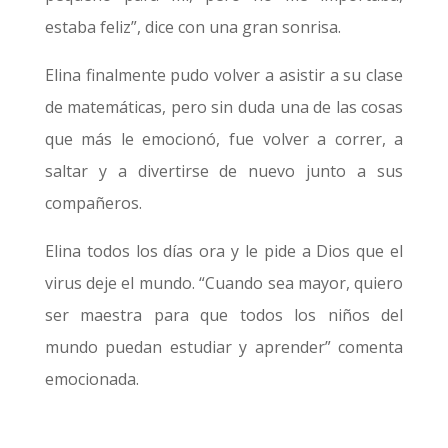
estaba feliz”, dice con una gran sonrisa.
Elina finalmente pudo volver a asistir a su clase
de matemáticas, pero sin duda una de las cosas
que más le emocionó, fue volver a correr, a
saltar y a divertirse de nuevo junto a sus
compañeros.
Elina todos los días ora y le pide a Dios que el
virus deje el mundo. “Cuando sea mayor, quiero
ser maestra para que todos los niños del
mundo puedan estudiar y aprender” comenta
emocionada.