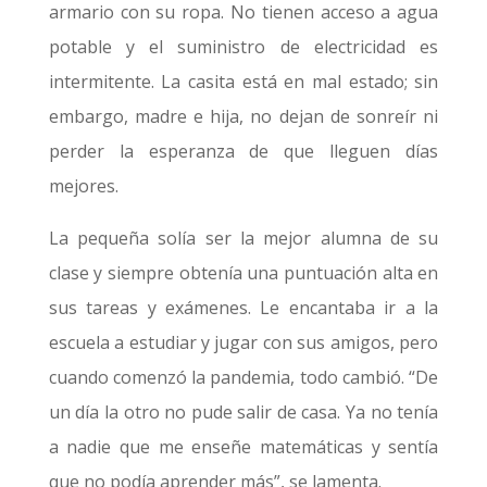
armario con su ropa. No tienen acceso a agua
potable y el suministro de electricidad es
intermitente. La casita está en mal estado; sin
embargo, madre e hija, no dejan de sonreír ni
perder la esperanza de que lleguen días
mejores.
La pequeña solía ser la mejor alumna de su
clase y siempre obtenía una puntuación alta en
sus tareas y exámenes. Le encantaba ir a la
escuela a estudiar y jugar con sus amigos, pero
cuando comenzó la pandemia, todo cambió. “De
un día la otro no pude salir de casa. Ya no tenía
a nadie que me enseñe matemáticas y sentía
que no podía aprender más”, se lamenta.