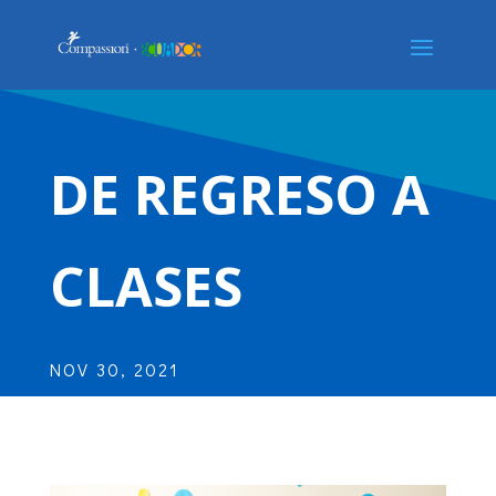
DE REGRESO A
CLASES
NOV 30, 2021