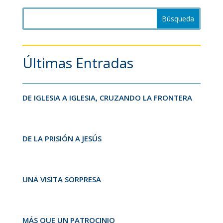
Últimas Entradas
DE IGLESIA A IGLESIA, CRUZANDO LA FRONTERA
DE LA PRISIÓN A JESÚS
UNA VISITA SORPRESA
MÁS QUE UN PATROCINIO