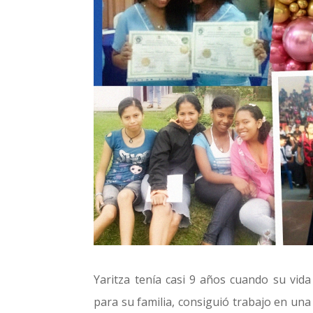
Yaritza tenía casi 9 años cuando su vid
para su familia, consiguió trabajo en un