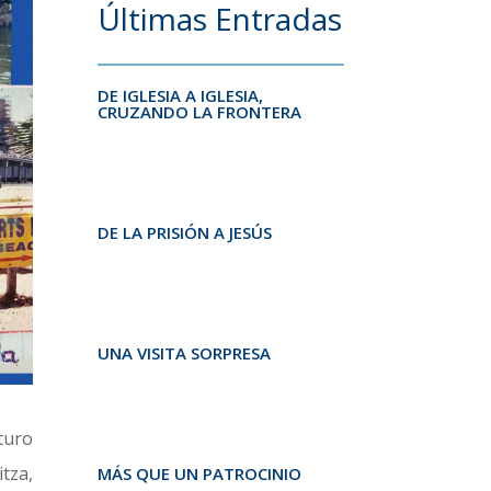
Últimas Entradas
DE IGLESIA A IGLESIA,
CRUZANDO LA FRONTERA
DE LA PRISIÓN A JESÚS
UNA VISITA SORPRESA
turo
tza,
MÁS QUE UN PATROCINIO