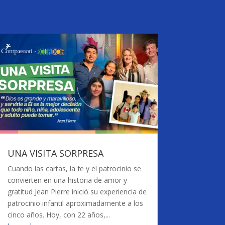
UNA VISITA SORPRESA
Cuando las cartas, la fe y el patrocinio se
convierten en una historia de amor y
gratitud Jean Pierre inició su experiencia de
patrocinio infantil aproximadamente a los
cinco años. Hoy, con 22 años,...